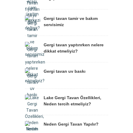
Gergi tavan tamir ve bakım
servisimiz
Gergi tavan yaptırırken nelere
dikkat etmeliyiz?
Gergi tavan uv baskı
Lake Gergi Tavan Özellikleri,
Neden tercih etmeliyiz?
Neden Gergi Tavan Yapılır?