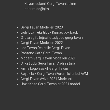
Kuyumcukent Gergi Tavan bakım
onarım değişim
Gergi Tavan Modelleri 2023
Lightbox Tekstilbox Kumaş box baskı
Oto araç fotoğraf stüdyosu gergi tavan
Gergi Tavan Modelleri 2022
Led Tavan Dekor ile Gergi Tavan
Pastane Cafe Gergi Tavan
Modern Gergi Tavan Modelleri 2021
Şirket Lobi Gergi Tavan Aydınlatma
Firma Logo Baskılı Gergi Tavan
Beyaz Işık Gergi Tavan Forum İstanbul AVM
Gergi Tavan Avize 2021 Modelleri
Hazır Kasa Gergi Tavanlar 2021 model