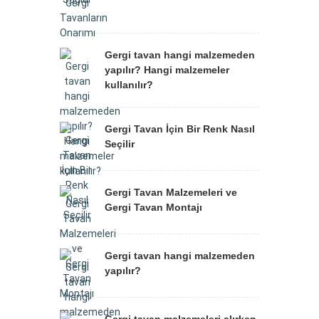
Gergi tavan hangi malzemeden
yapılır? Hangi malzemeler
kullanılır?
Gergi Tavan İçin Bir Renk Nasıl
Seçilir
Gergi Tavan Malzemeleri ve
Gergi Tavan Montajı
Gergi tavan hangi malzemeden
yapılır?