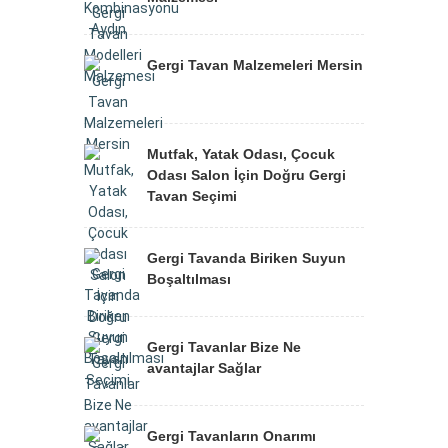
Gergi Tavan Malzemeleri Mersin
Mutfak, Yatak Odası, Çocuk
Odası Salon İçin Doğru Gergi
Tavan Seçimi
Gergi Tavanda Biriken Suyun
Boşaltılması
Gergi Tavanlar Bize Ne
avantajlar Sağlar
Gergi Tavanların Onarımı