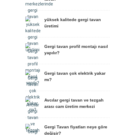
yüksek kalitede gergi tavan
üretimi
Gergi tavan profil montajı nasıl
yapılır?
Gergi tavan çok elektrik yakar
mı?
Avcılar gergi tavan ve tezgah
arası cam üretim merkezi
Gergi Tavan fiyatları neye göre
değişir?