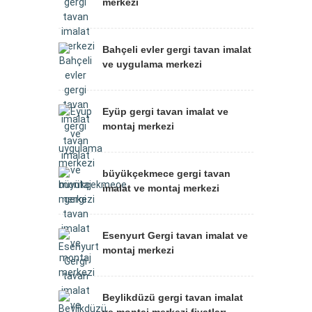
merkezi
Bahçeli evler gergi tavan imalat
ve uygulama merkezi
Eyüp gergi tavan imalat ve
montaj merkezi
büyükçekmece gergi tavan
imalat ve montaj merkezi
Esenyurt Gergi tavan imalat ve
montaj merkezi
Beylikdüzü gergi tavan imalat