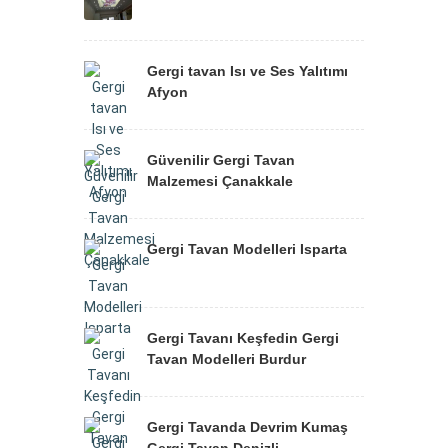
Gergi tavan Isı ve Ses Yalıtımı
Afyon
Güvenilir Gergi Tavan
Malzemesi Çanakkale
Gergi Tavan Modelleri Isparta
Gergi Tavanı Keşfedin Gergi
Tavan Modelleri Burdur
Gergi Tavanda Devrim Kumaş