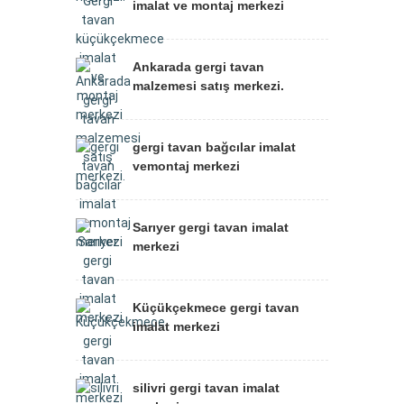
imalat ve montaj merkezi
Ankarada gergi tavan
malzemesi satış merkezi.
gergi tavan bağcılar imalat
vemontaj merkezi
Sarıyer gergi tavan imalat
merkezi
Küçükçekmece gergi tavan
imalat merkezi
silivri gergi tavan imalat