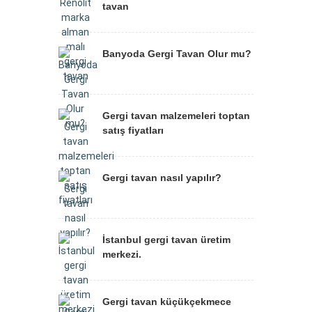
tavan
Banyoda Gergi Tavan Olur mu?
Gergi tavan malzemeleri toptan
satış fiyatları
Gergi tavan nasıl yapılır?
İstanbul gergi tavan üretim
merkezi.
Gergi tavan küçükçekmece