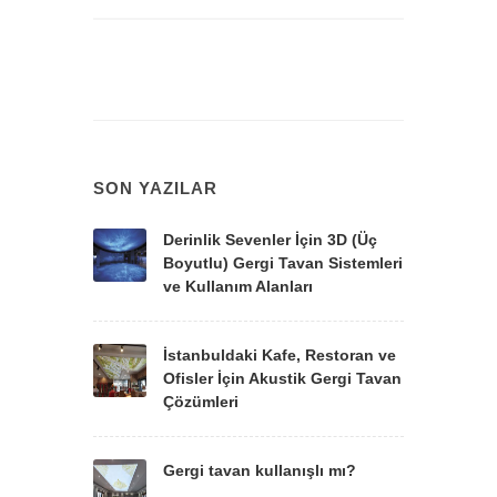
SON YAZILAR
Derinlik Sevenler İçin 3D (Üç
Boyutlu) Gergi Tavan Sistemleri
ve Kullanım Alanları
İstanbuldaki Kafe, Restoran ve
Ofisler İçin Akustik Gergi Tavan
Çözümleri
Gergi tavan kullanışlı mı?