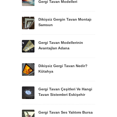
Gergi Tavan Modelleri
Dikişsiz Gergin Tavan Montajı
Samsun
Gergi Tavan Modellerinin
Avantajları Adana
Dikişsiz Gergi Tavan Nedir?
Kütahya
Gergi Tavan Çeşitleri Ve Hangi
Tavan Sistemleri Eskişehir
Gergi Tavan Ses Yalıtımı Bursa