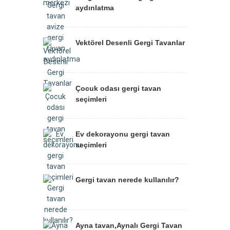
aydınlatma
Vektörel Desenli Gergi Tavanlar
Çocuk odası gergi tavan
seçimleri
Ev dekorayonu gergi tavan
seçimleri
Gergi tavan nerede kullanılır?
Ayna tavan,Aynalı Gergi Tavan