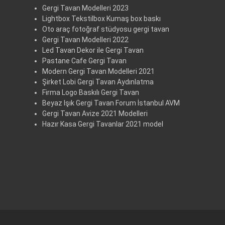
Gergi Tavan Modelleri 2023
Lightbox Tekstilbox Kumaş box baskı
Oto araç fotoğraf stüdyosu gergi tavan
Gergi Tavan Modelleri 2022
Led Tavan Dekor ile Gergi Tavan
Pastane Cafe Gergi Tavan
Modern Gergi Tavan Modelleri 2021
Şirket Lobi Gergi Tavan Aydınlatma
Firma Logo Baskılı Gergi Tavan
Beyaz Işık Gergi Tavan Forum İstanbul AVM
Gergi Tavan Avize 2021 Modelleri
Hazır Kasa Gergi Tavanlar 2021 model