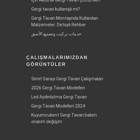
Gergi tavan kullanışlı mı?
Gergi Tavan Montajında Kullanılan
Malzemeler: Detaylı Rehber
خدمات تركيب وتصنيع الأسق
ÇALIŞMALARIMIZDAN
GÖRÜNTÜLER
Simit Sarayı Gergi Tavan Çalışmaları
2026 Gergi Tavan Modelleri
Led Aydınlatma Gergi Tavan
Gergi Tavan Modelleri 2024
Kuyumcukent Gergi Tavan bakım
onarım değişim