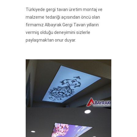
Türkiyede gergi tavan üretim montaj ve
malzeme tedariği açısından öncü olan
firmamız Albayrak Gergi Tavan yılların
vermiş olduğu deneyimini sizlerle
paylaşmaktan onur duyar.