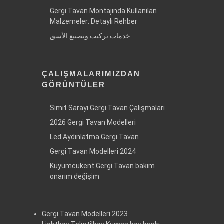
Gergi Tavan Montajında Kullanılan
Malzemeler: Detaylı Rehber
خدمات تركيب وتصنيع الأسق
ÇALIŞMALARIMIZDAN
GÖRÜNTÜLER
Simit Sarayı Gergi Tavan Çalışmaları
2026 Gergi Tavan Modelleri
Led Aydınlatma Gergi Tavan
Gergi Tavan Modelleri 2024
Kuyumcukent Gergi Tavan bakım
onarım değişim
Gergi Tavan Modelleri 2023