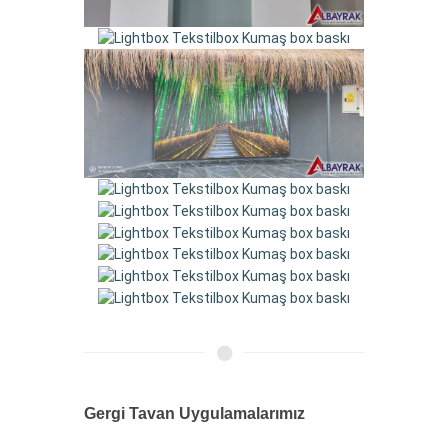
Gergi Tavan Uygulamalarımız