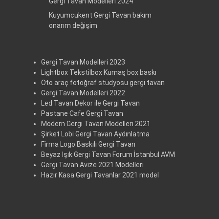
Gergi Tavan Modelleri 2024
Kuyumcukent Gergi Tavan bakım
onarım değişim
Gergi Tavan Modelleri 2023
Lightbox Tekstilbox Kumaş box baskı
Oto araç fotoğraf stüdyosu gergi tavan
Gergi Tavan Modelleri 2022
Led Tavan Dekor ile Gergi Tavan
Pastane Cafe Gergi Tavan
Modern Gergi Tavan Modelleri 2021
Şirket Lobi Gergi Tavan Aydınlatma
Firma Logo Baskılı Gergi Tavan
Beyaz Işık Gergi Tavan Forum İstanbul AVM
Gergi Tavan Avize 2021 Modelleri
Hazır Kasa Gergi Tavanlar 2021 model