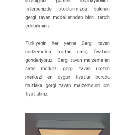
istediğiniz görseli hazırlayabiliriz.
İstersenizde stoklarımızda bulunan
gergi tavan modellerinden birini tercih
edebilirsiniz.
Türkiyenin her yerine Gergi tavan
malzemeleri toptan satış fiyatına
gönderiyoruz. Gergi tavan malzemeleri
satis merkezi gergi tavan uretim
merkezî en uygun fiyatlar burada
mutlaka gergi tavan malzemeleri icin
fiyat alınız.