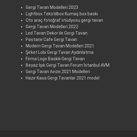
Gergi Tavan Modelleri 2023
Lightbox Tekstilbox Kumaş box baskı
Oto araç fotoğraf stüdyosu gergi tavan
Gergi Tavan Modelleri 2022
Led Tavan Dekor ile Gergi Tavan
Pastane Cafe Gergi Tavan
Modern Gergi Tavan Modelleri 2021
Şirket Lobi Gergi Tavan Aydınlatma
Firma Logo Baskılı Gergi Tavan
Beyaz Işık Gergi Tavan Forum İstanbul AVM
Gergi Tavan Avize 2021 Modelleri
Hazır Kasa Gergi Tavanlar 2021 model