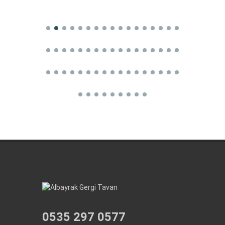
0535 297 0577