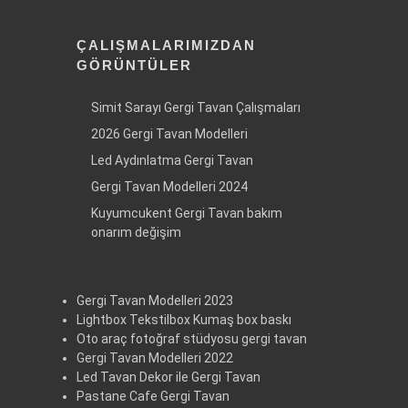
ÇALIŞMALARIMIZDAN
GÖRÜNTÜLER
Simit Sarayı Gergi Tavan Çalışmaları
2026 Gergi Tavan Modelleri
Led Aydınlatma Gergi Tavan
Gergi Tavan Modelleri 2024
Kuyumcukent Gergi Tavan bakım
onarım değişim
Gergi Tavan Modelleri 2023
Lightbox Tekstilbox Kumaş box baskı
Oto araç fotoğraf stüdyosu gergi tavan
Gergi Tavan Modelleri 2022
Led Tavan Dekor ile Gergi Tavan
Pastane Cafe Gergi Tavan