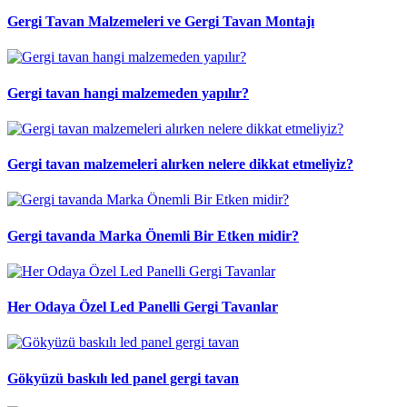
Gergi Tavan Malzemeleri ve Gergi Tavan Montajı
Gergi tavan hangi malzemeden yapılır?
Gergi tavan malzemeleri alırken nelere dikkat etmeliyiz?
Gergi tavanda Marka Önemli Bir Etken midir?
Her Odaya Özel Led Panelli Gergi Tavanlar
Gökyüzü baskılı led panel gergi tavan