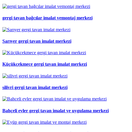
gergi tavan bağcılar imalat vemontaj merkezi
Sarıyer gergi tavan imalat merkezi
Küçükçekmece gergi tavan imalat merkezi
silivri gergi tavan imalat merkezi
Bahçeli evler gergi tavan imalat ve uygulama merkezi