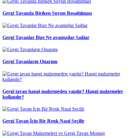
Gergi Tavanda Biriken Suyun Boşaltılması
Gergi Tavanlar Bize Ne avantajlar Sağlar
Gergi Tavanların Onarımı
Gergi tavan hangi malzemeden yapılır? Hangi malzemeler
kullanılır?
Gergi Tavan İçin Bir Renk Nasıl Seçilir