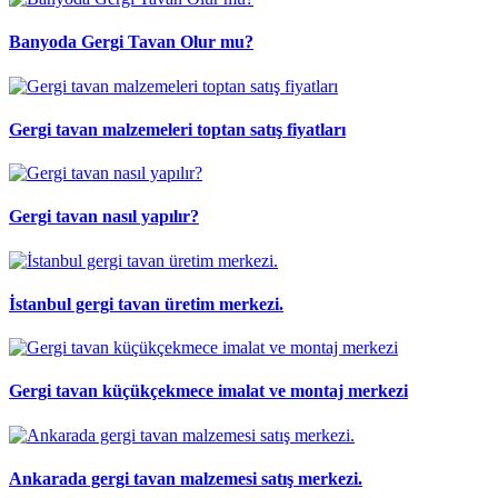
Banyoda Gergi Tavan Olur mu?
Gergi tavan malzemeleri toptan satış fiyatları
Gergi tavan nasıl yapılır?
İstanbul gergi tavan üretim merkezi.
Gergi tavan küçükçekmece imalat ve montaj merkezi
Ankarada gergi tavan malzemesi satış merkezi.