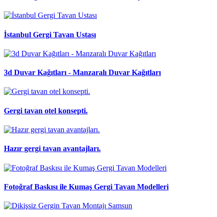
İstanbul Gergi Tavan Ustası
3d Duvar Kağıtları - Manzaralı Duvar Kağıtları
Gergi tavan otel konsepti.
Hazır gergi tavan avantajları.
Fotoğraf Baskısı ile Kumaş Gergi Tavan Modelleri