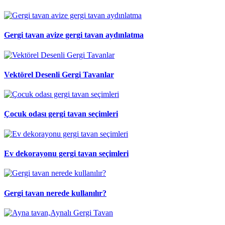
Gergi tavan avize gergi tavan aydınlatma
Vektörel Desenli Gergi Tavanlar
Çocuk odası gergi tavan seçimleri
Ev dekorayonu gergi tavan seçimleri
Gergi tavan nerede kullanılır?