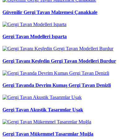
Güvenilir Gergi Tavan Malzemesi Çanakkale
Gergi Tavan Modelleri Isparta
Gergi Tavanı Keşfedin Gergi Tavan Modelleri Burdur
Gergi Tavanda Devrim Kumaş Gergi Tavan Denizli
Gergi Tavan Akustik Tasarımlar Uşak
Gergi Tavan Mükemmel Tasarımlar Muğla