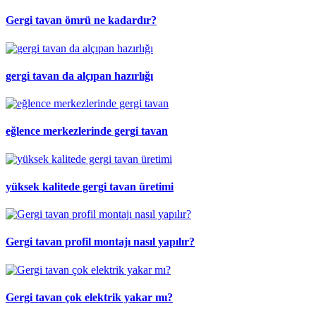
Gergi tavan ömrü ne kadardır?
gergi tavan da alçıpan hazırlığı
eğlence merkezlerinde gergi tavan
yüksek kalitede gergi tavan üretimi
Gergi tavan profil montajı nasıl yapılır?
Gergi tavan çok elektrik yakar mı?