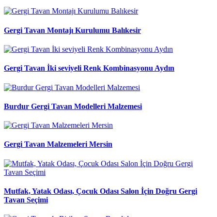
Gergi Tavan Montajı Kurulumu Balıkesir
Gergi Tavan İki seviyeli Renk Kombinasyonu Aydın
Burdur Gergi Tavan Modelleri Malzemesi
Gergi Tavan Malzemeleri Mersin
Mutfak, Yatak Odası, Çocuk Odası Salon İçin Doğru Gergi
Tavan Seçimi