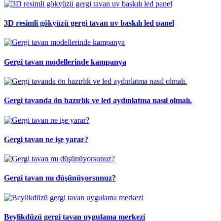
3D resimli gökyüzü gergi tavan uv baskılı led panel
Gergi tavan modellerinde kampanya
Gergi tavanda ön hazırlık ve led aydınlatma nasıl olmalı.
Gergi tavan ne işe yarar?
Gergi tavan mı düşünüyorsunuz?
Beylikdüzü gergi tavan uygulama merkezi