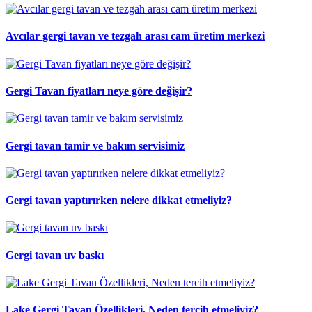
Avcılar gergi tavan ve tezgah arası cam üretim merkezi
Gergi Tavan fiyatları neye göre değişir?
Gergi tavan tamir ve bakım servisimiz
Gergi tavan yaptırırken nelere dikkat etmeliyiz?
Gergi tavan uv baskı
Lake Gergi Tavan Özellikleri, Neden tercih etmeliyiz?