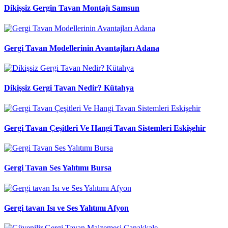
Dikişsiz Gergin Tavan Montajı Samsun
Gergi Tavan Modellerinin Avantajları Adana
Dikişsiz Gergi Tavan Nedir? Kütahya
Gergi Tavan Çeşitleri Ve Hangi Tavan Sistemleri Eskişehir
Gergi Tavan Ses Yalıtımı Bursa
Gergi tavan Isı ve Ses Yalıtımı Afyon